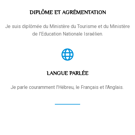
DIPLÔME ET AGRÉMENTATION
Je suis diplômée du Ministère du Tourisme et du Ministère
de l’Education Nationale Israélien.
LANGUE PARLÉE
Je parle couramment l'Hébreu, le Français et l'Anglais.