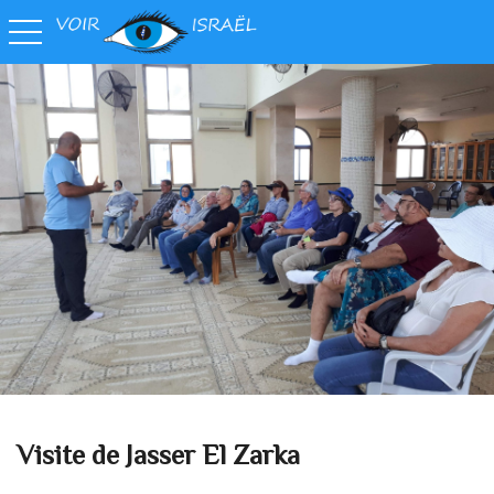
toggle navigation
Visite de Jasser El Zarka