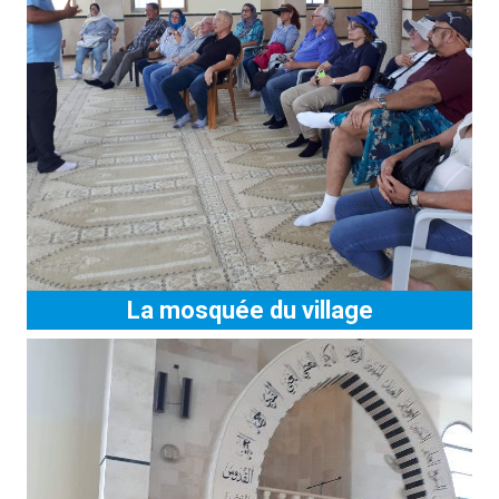
La mosquée du village