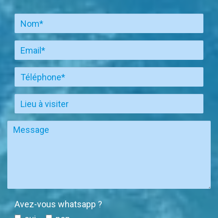
Avez-vous whatsapp ?