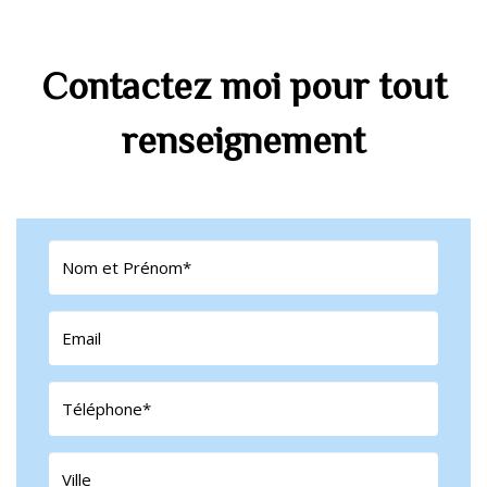
Contactez moi pour tout
renseignement