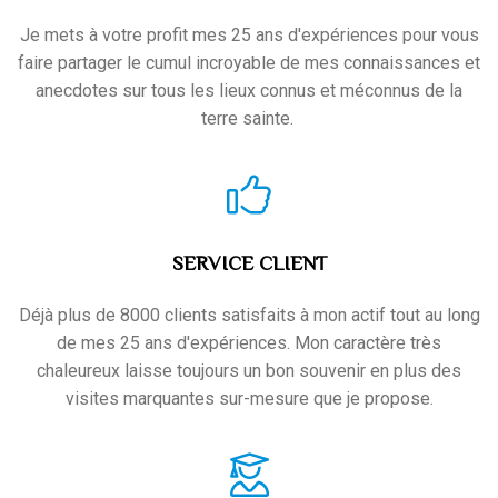
Je mets à votre profit mes 25 ans d'expériences pour vous
faire partager le cumul incroyable de mes connaissances et
anecdotes sur tous les lieux connus et méconnus de la
terre sainte.
SERVICE CLIENT
Déjà plus de 8000 clients satisfaits à mon actif tout au long
de mes 25 ans d'expériences. Mon caractère très
chaleureux laisse toujours un bon souvenir en plus des
visites marquantes sur-mesure que je propose.