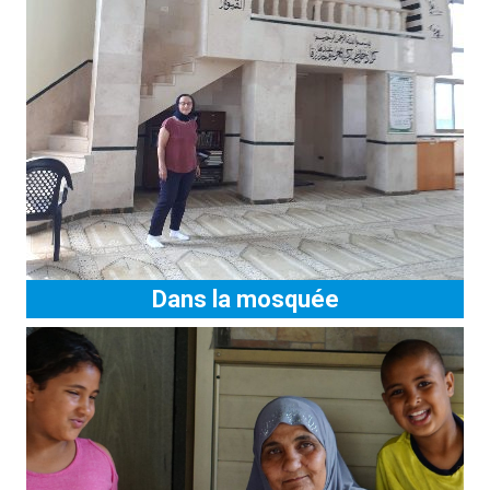
Dans la mosquée