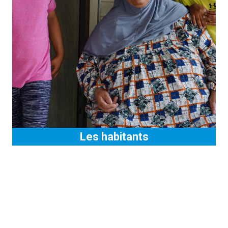
Les habitants