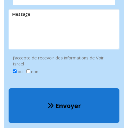
J'accepte de recevoir des informations de Voir
Israel
oui
non
Envoyer