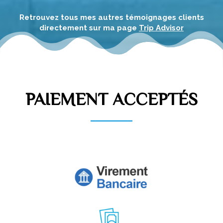
Retrouvez tous mes autres témoignages clients
directement sur ma page
Trip Advisor
PAIEMENT ACCEPTÉS