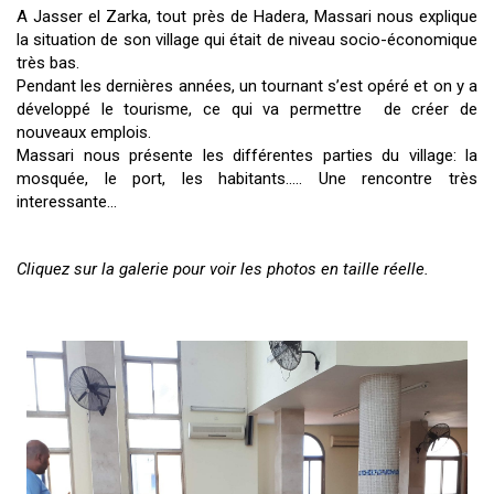
A Jasser el Zarka, tout près de Hadera, Massari nous explique
la situation de son village qui était de niveau socio-économique
très bas.
Pendant les dernières années, un tournant s’est opéré et on y a
développé le tourisme, ce qui va permettre de créer de
nouveaux emplois.
Massari nous présente les différentes parties du village: la
mosquée, le port, les habitants..... Une rencontre très
interessante...
Cliquez sur la galerie pour voir les photos en taille réelle.