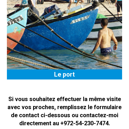
Le port
Si vous souhaitez effectuer la même visite
avec vos proches, remplissez le formulaire
de contact ci-dessous ou contactez-moi
directement au +972-54-230-7474.