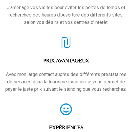
J'aménage vos visites pour éviter les pertes de temps et
recherches des heures d’ouverture des différents sites,
selon vos désirs et vos centres d’intérêt.
PRIX AVANTAGEUX
Avec mon large contact auprès des différents prestataires
de services dans la tourisme israëlien, je vous permet de
payer le juste prix suivant le standing que vous recherchez.
EXPÉRIENCES