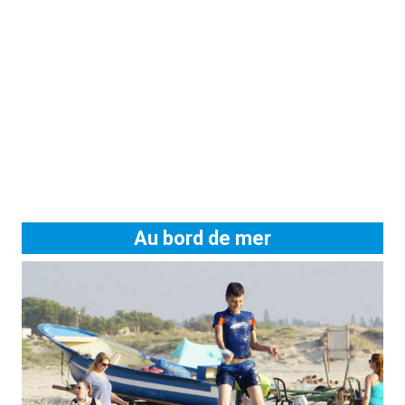
Au bord de mer