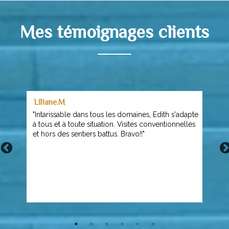
Mes témoignages clients
Liliane.M
"Intarissable dans tous les domaines, Edith s'adapte
à tous et à toute situation. Visites conventionnelles
et hors des sentiers battus. Bravo!!"