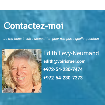
Contactez-moi
Je me tiens à votre disposition pour n'importe quelle question.
Edith Levy-Neumand
edith@voirisrael.com
+972-54-230-7474
+972-54-230-7373