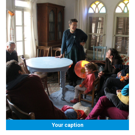
Your caption