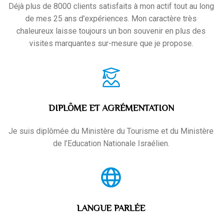
Déjà plus de 8000 clients satisfaits à mon actif tout au long
de mes 25 ans d'expériences. Mon caractère très
chaleureux laisse toujours un bon souvenir en plus des
visites marquantes sur-mesure que je propose.
DIPLÔME ET AGRÉMENTATION
Je suis diplômée du Ministère du Tourisme et du Ministère
de l’Education Nationale Israélien.
LANGUE PARLÉE