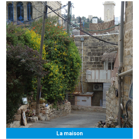
La maison