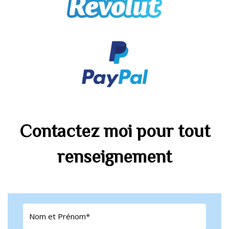
Contactez moi pour tout
renseignement