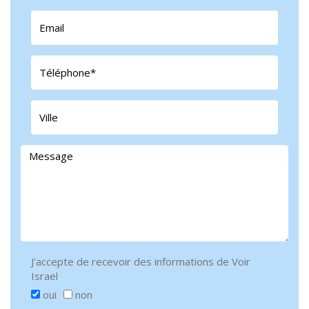
J'accepte de recevoir des informations de Voir
Israel
oui
non