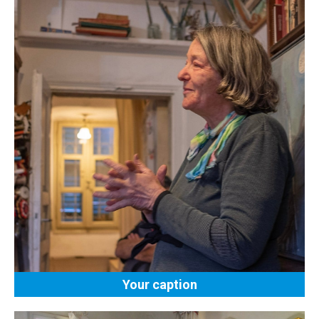
Your caption