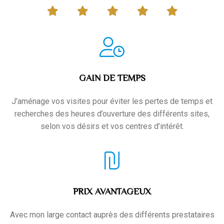
GAIN DE TEMPS
J'aménage vos visites pour éviter les pertes de temps et
recherches des heures d’ouverture des différents sites,
selon vos désirs et vos centres d’intérêt.
PRIX AVANTAGEUX
Avec mon large contact auprès des différents prestataires