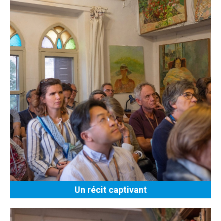
Un récit captivant