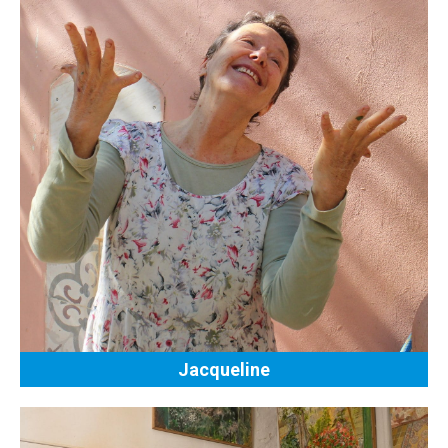
Jacqueline