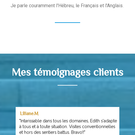
Je parle couramment l'Hébreu, le Français et l'Anglais.
Mes témoignages clients
Liliane.M
"Intarissable dans tous les domaines, Edith s'adapte