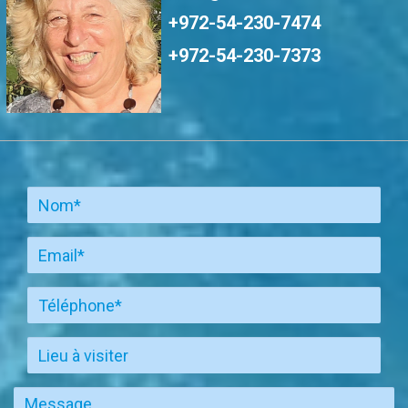
+972-54-230-7474
+972-54-230-7373