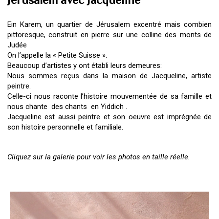
Jérusalem avec Jacqueline
Ein Karem, un quartier de Jérusalem excentré mais combien
pittoresque, construit en pierre sur une colline des monts de
Judée
On l’appelle la « Petite Suisse ».
Beaucoup d’artistes y ont établi leurs demeures:
Nous sommes reçus dans la maison de Jacqueline, artiste
peintre.
Celle-ci nous raconte l’histoire mouvementée de sa famille et
nous chante des chants en Yiddich .
Jacqueline est aussi peintre et son oeuvre est imprégnée de
son histoire personnelle et familiale.
Cliquez sur la galerie pour voir les photos en taille réelle.