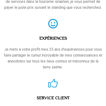
de services dans la tourisme israëlien, je vous permet de
payer le juste prix suivant le standing que vous recherchez.
EXPÉRIENCES
Je mets à votre profit mes 25 ans d'expériences pour vous
faire partager le cumul incroyable de mes connaissances et
anecdotes sur tous les lieux connus et méconnus de la
terre sainte.
SERVICE CLIENT