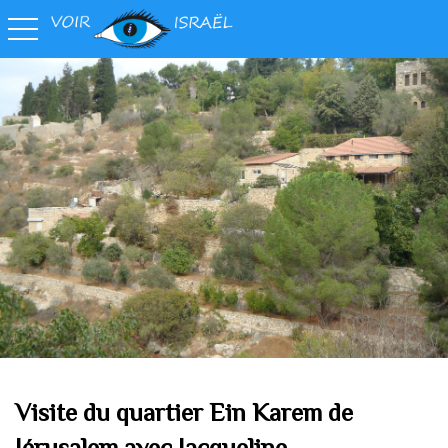
toggle navigation
Visite
du quartier Ein Karem de