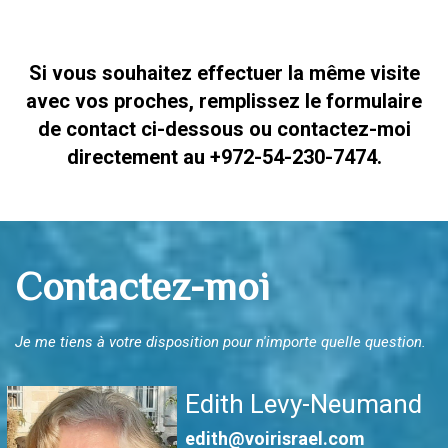
Si vous souhaitez effectuer la même visite
avec vos proches, remplissez le formulaire
de contact ci-dessous ou contactez-moi
directement au +972-54-230-7474.
Contactez-moi
Je me tiens à votre disposition pour n'importe quelle question.
Edith Levy-Neumand
edith@voirisrael.com