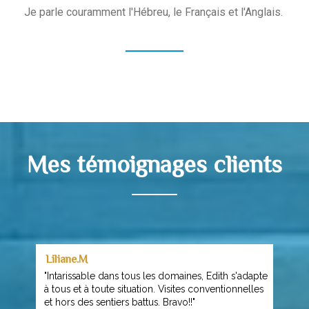
Je parle couramment l'Hébreu, le Français et l'Anglais.
Mes témoignages clients
Liliane.M
"Intarissable dans tous les domaines, Edith s'adapte