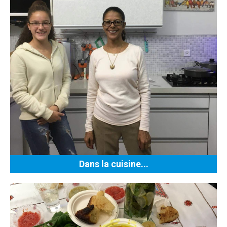
Dans la cuisine...