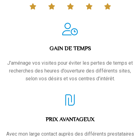
GAIN DE TEMPS
J'aménage vos visites pour éviter les pertes de temps et
recherches des heures d’ouverture des différents sites,
selon vos désirs et vos centres d’intérêt.
PRIX AVANTAGEUX
Avec mon large contact auprès des différents prestataires