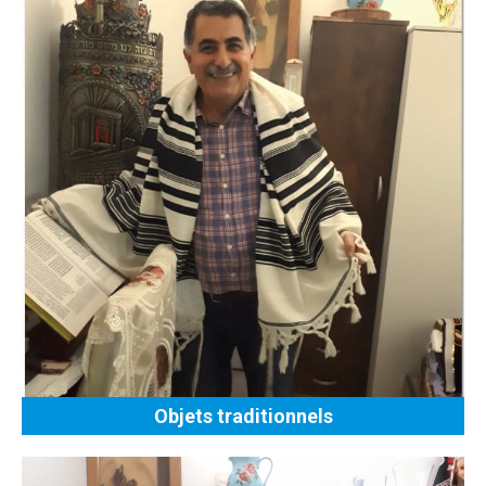
Objets traditionnels