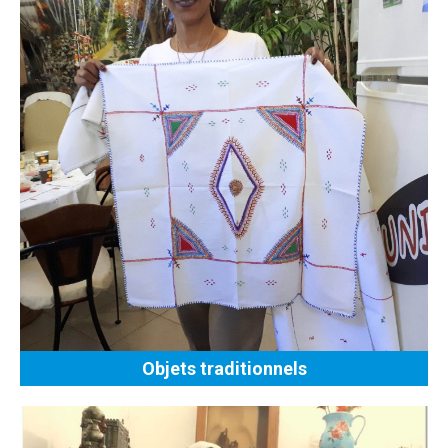
Objets traditionnels