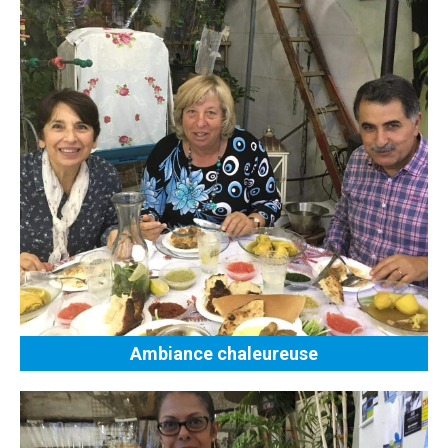
Ambiance chaleureuse