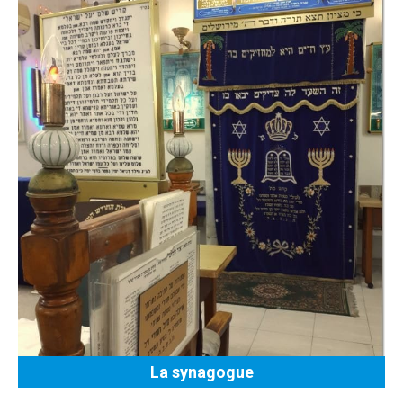
La synagogue