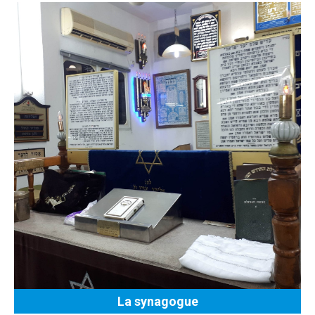
La synagogue