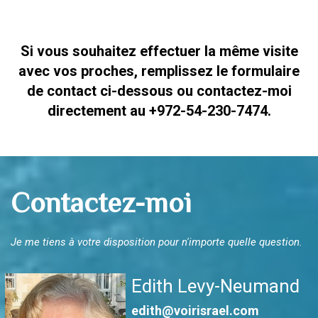
Si vous souhaitez effectuer la même visite
avec vos proches, remplissez le formulaire
de contact ci-dessous ou contactez-moi
directement au +972-54-230-7474.
Contactez-moi
Je me tiens à votre disposition pour n'importe quelle question.
Edith Levy-Neumand
edith@voirisrael.com