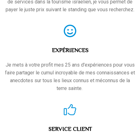
de services dans la tourisme israëlien, je vous permet de
payer le juste prix suivant le standing que vous recherchez.
EXPÉRIENCES
Je mets à votre profit mes 25 ans d'expériences pour vous
faire partager le cumul incroyable de mes connaissances et
anecdotes sur tous les lieux connus et méconnus de la
terre sainte.
SERVICE CLIENT