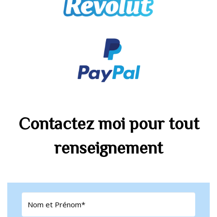
Contactez moi pour tout
renseignement