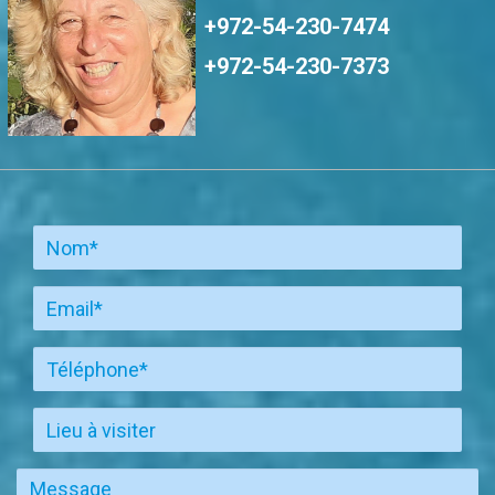
+972-54-230-7474
+972-54-230-7373