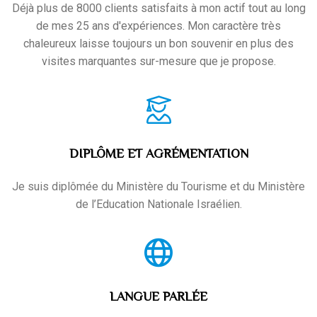
Déjà plus de 8000 clients satisfaits à mon actif tout au long
de mes 25 ans d'expériences. Mon caractère très
chaleureux laisse toujours un bon souvenir en plus des
visites marquantes sur-mesure que je propose.
DIPLÔME ET AGRÉMENTATION
Je suis diplômée du Ministère du Tourisme et du Ministère
de l’Education Nationale Israélien.
LANGUE PARLÉE