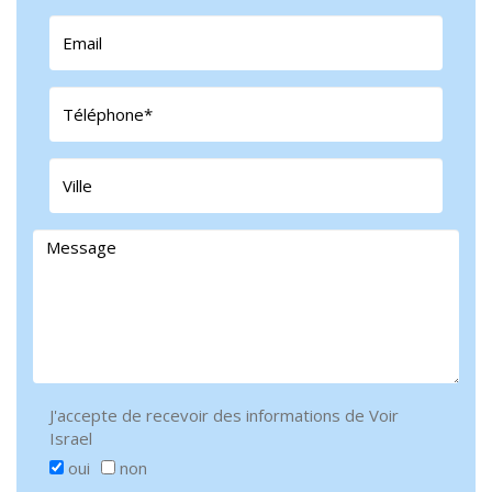
J'accepte de recevoir des informations de Voir
Israel
oui
non