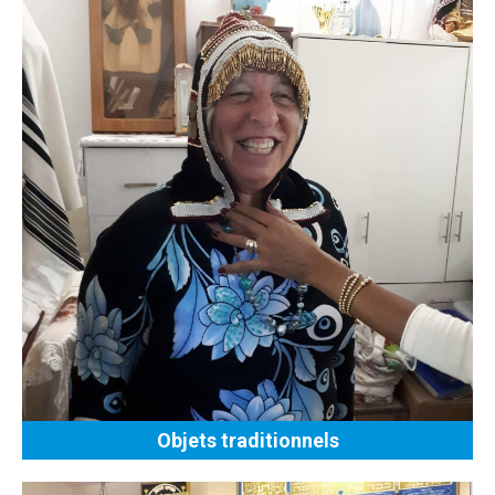
Objets traditionnels