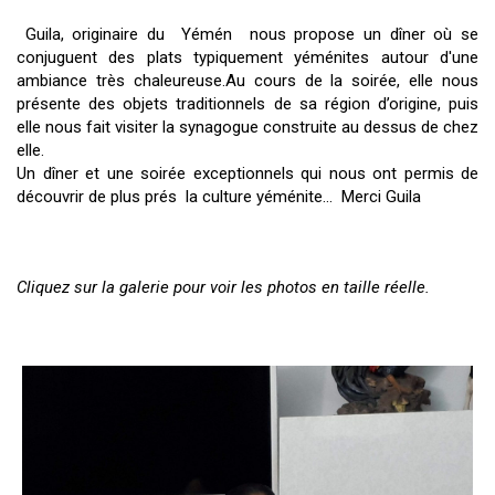
Guila, originaire du Yémén
nous propose un dîner où se
conjuguent des plats typiquement yéménites autour d'une
ambiance très chaleureuse.Au cours de la soirée, elle nous
présente des objets traditionnels de sa région d’origine, puis
elle nous fait visiter la synagogue construite au dessus de chez
elle.
Un dîner et une soirée exceptionnels qui nous ont permis de
découvrir de plus prés la culture yéménite… Merci Guila
Cliquez sur la galerie pour voir les photos en taille réelle.